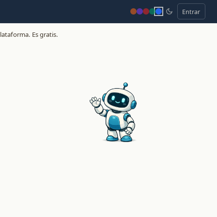
Entrar
lataforma. Es gratis.