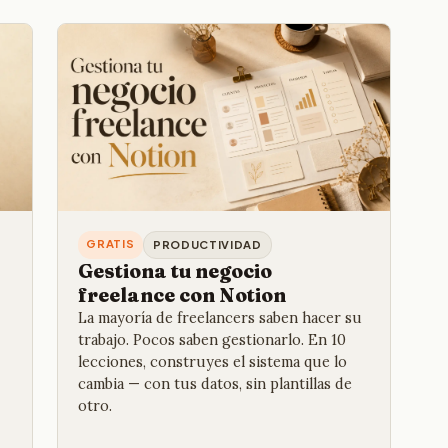
GRATIS
PRODUCTIVIDAD
Gestiona tu negocio
freelance con Notion
La mayoría de freelancers saben hacer su
trabajo. Pocos saben gestionarlo. En 10
lecciones, construyes el sistema que lo
cambia — con tus datos, sin plantillas de
otro.