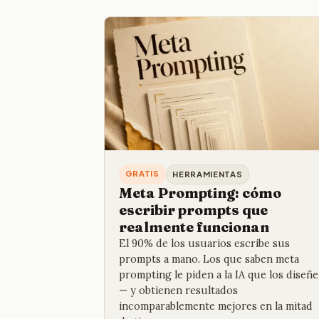
GRATIS
HERRAMIENTAS
Meta Prompting: cómo
escribir prompts que
realmente funcionan
El 90% de los usuarios escribe sus
prompts a mano. Los que saben meta
prompting le piden a la IA que los diseñe
— y obtienen resultados
incomparablemente mejores en la mitad