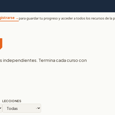
egistrarse →
para guardar tu progreso y acceder a todos los recursos de la p
es independientes. Termina cada curso con
LECCIONES